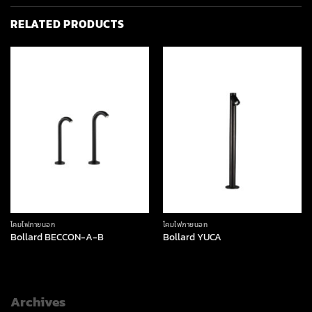
RELATED PRODUCTS
โคมไฟภายนอก
โคมไฟภายนอก
Bollard BECCON-A-B
Bollard YUCA
Archives