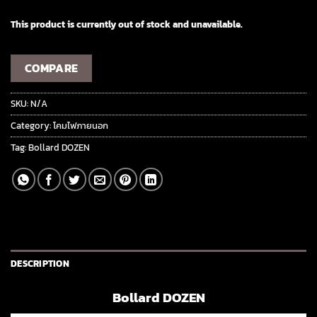
This product is currently out of stock and unavailable.
COMPARE
SKU:
N/A
Category:
โคมไฟภายนอก
Tag:
Bollard DOZEN
DESCRIPTION
Bollard DOZEN