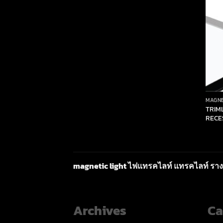
MAGNE
TRIM
RECE
magnetic light ไฟแทรคไลท์ แทรคไลท์ ราง
Archives
Ca