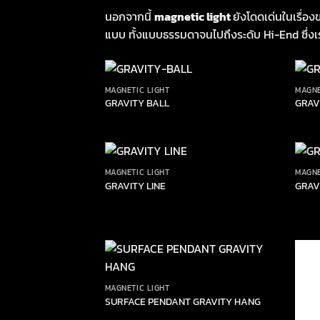
นอกจากนี้
magnetic light
ยังโดดเด่นในเรื่
แบบ ทั้งแบบธรรมดาจนไปถึงระดับ Hi-End ซึ่งเ
MAGNETIC LIGHT
MAGNE
GRAVITY BALL
GRAV
MAGNETIC LIGHT
MAGNE
GRAVITY LINE
GRAV
MAGNETIC LIGHT
SURFACE PENDANT GRAVITY HANG