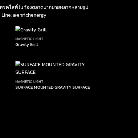
ทรคไลท์
ในท้องตลาดมากมายหลากหลายรูป
ี่ Line: @enrichenergy
MAGNETIC LIGHT
Gravity Grill
MAGNETIC LIGHT
SURFACE MOUNTED GRAVITY SURFACE