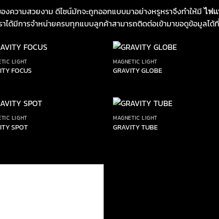
องของความสวยงาม ดีไซน์มักจะถูกออกแบบมาอย่างหรูหราจึงทำให้มี
ไฟแ
ราได้มีการจำหน่ายครบทุกแบบลูกค้าสามารถติดต่อเข้ามาขอดูข้อมูลได้ท
TIC LIGHT
MAGNETIC LIGHT
ITY FOCUS
GRAVITY GLOBE
TIC LIGHT
MAGNETIC LIGHT
ITY SPOT
GRAVITY TUBE