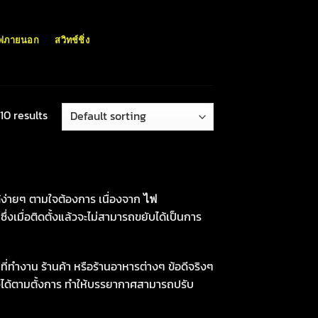
ฟภายนอก
สวิทช์ชิ่ง
10 results
้ง่ายๆ ตามใจต้องการ เนื่องจาก
ไฟ
่งเมื่อติดตั้งแล้วจะไม่สามารถขยับได้เป็นการ
ที่ทำงาน ร้านค้า หรือร้านอาหารต่างๆ ข้อดีจริงๆ
ได้ตามตั้งการ ทำให้บรรยากาศสามารถปรับ