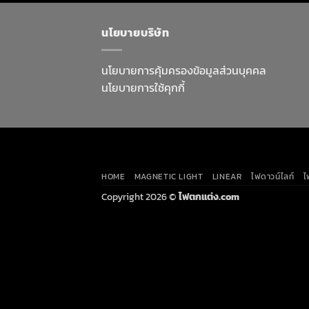
นโยบายบริษัท
นโยบายการคุ้มครองข้อมูลส่วนบุคคล
นโยบายการใช้คุกกี้
HOME
MAGNETIC LIGHT
LINEAR
ไฟดาวน์ไลท์
ไ
Copyright 2026 ©
ไฟตกแต่ง.com