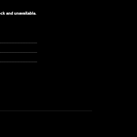
ock and unavailable.