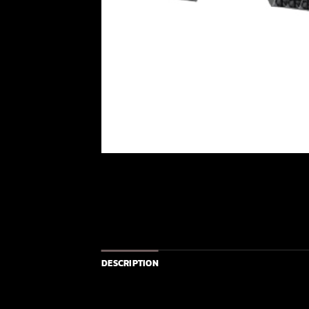
DESCRIPTION