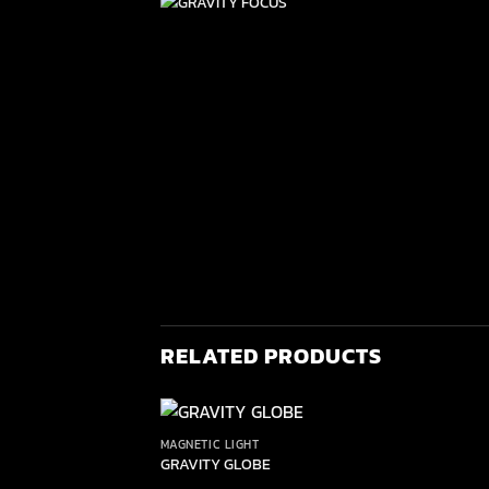
RELATED PRODUCTS
MAGNETIC LIGHT
GRAVITY GLOBE