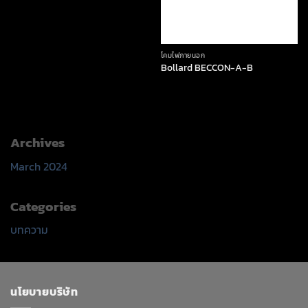
โคมไฟภายนอก
Bollard BECCON-A-B
Archives
March 2024
Categories
บทความ
นโยบายบริษัท