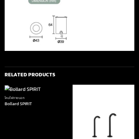
RELATED PRODUCTS
โคมไฟภายนอก
Bollard SPIRIT