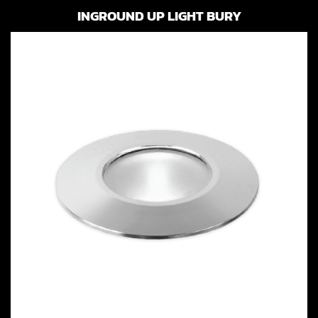
INGROUND UP LIGHT BURY