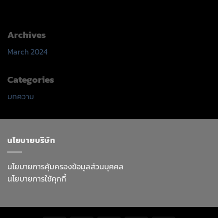
Archives
March 2024
Categories
บทความ
นโยบายบริษัท
นโยบายการคุ้มครองข้อมูลส่วนบุคคล
นโยบายการใช้คุกกี้