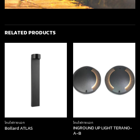
RELATED PRODUCTS
โคมไฟภายนอก
โคมไฟภายนอก
INGROUND UP LIGHT TERANO-
Bollard ATLAS
A-B