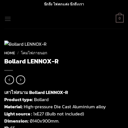
Skip
นึกถึง ไฟตกแต่ง นึกถึงเรา
to
content
0
HOME
/
โคมไฟภายนอก
Bollard LENNOX-R
เสาไฟสนาม Bollard LENNOX-R
Product type:
Bollard
Material:
High-pressure Die Cast Aluminium alloy
Light source :
1xE27 (Bulb not included)
Dimension:
Ø140x900mm.