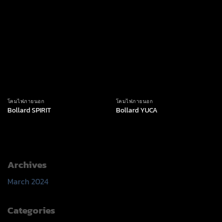
โคมไฟภายนอก
โคมไฟภายนอก
Bollard SPIRIT
Bollard YUCA
Archives
March 2024
Categories