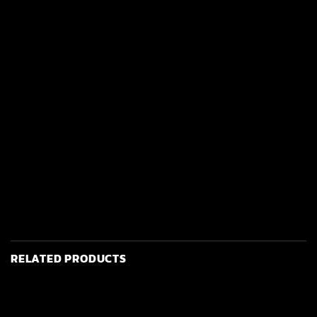
RELATED PRODUCTS