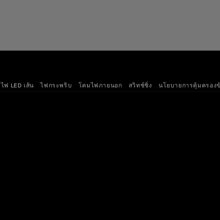
ไฟ LED เส้น
ไฟกระพริบ
โคมไฟภายนอก
สวิทช์ชิ่ง
นโยบายการคุ้มครองข้