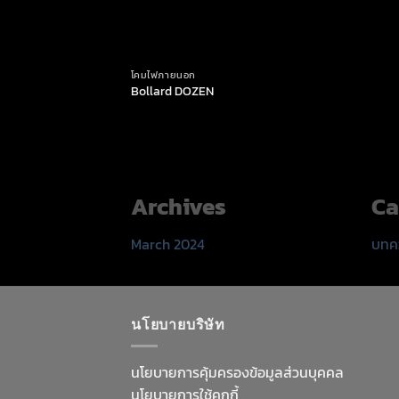
โคมไฟภายนอก
Bollard DOZEN
Archives
Ca
March 2024
บทค
นโยบายบริษัท
นโยบายการคุ้มครองข้อมูลส่วนบุคคล
นโยบายการใช้คุกกี้