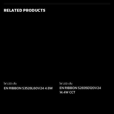
RELATED PRODUCTS
ไฟ LED เส้น
ไฟ LED เส้น
EN RIBBON S2835D120V24
EN RIBBON S3528L60V24 4.8W
14.4W CCT