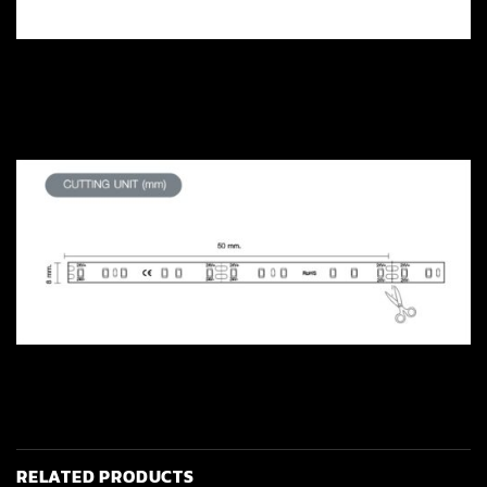
RELATED PRODUCTS