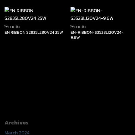
ไฟ LED เส้น
ไฟ LED เส้น
EN-RIBBON-S3528L120V24-
EN RIBBON S2835L280V24 25W
9.6W
Archives
March 2024