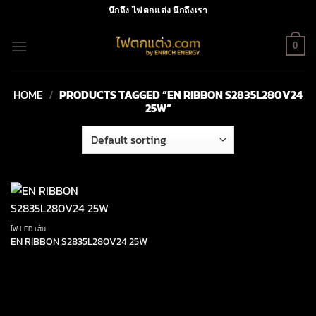
Skip
นึกถึง ไฟตกแต่ง นึกถึงเรา
to
content
0
HOME
/
PRODUCTS TAGGED “EN RIBBON S2835L280V24
25W”
ไฟ LED เส้น
EN RIBBON S2835L280V24 25W