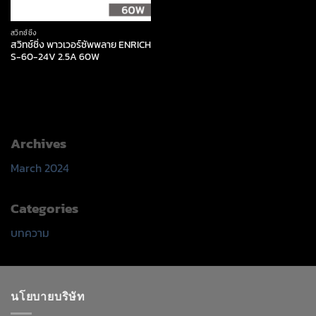
สวิทช์ชิ่ง
สวิทช์ชิ่ง พาวเวอร์ซัพพลาย ENRICH
S-60-24V 2.5A 60W
Archives
March 2024
Categories
บทความ
นโยบายบริษัท