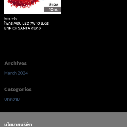
ไฟกระพริบ
ไฟกระพริบ LED 7W 10 เมตร
ENRICH SANTA สีแดง
Archives
March 2024
Categories
บทความ
นโยบายบริษัท