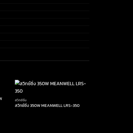
0W
สวิทช์ชิ่ง
สวิทช์ชิ่ง 350W MEANWELL LRS-350