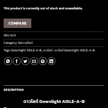
This product is currently out of stock and unavailable.
COMPARE
SKU:
N/A
Category:
ไฟดาวน์ไลท์
Tags:
Downlight AISLE-A-B
,
ดาวไลท์
,
ดาวไลท์ Downlight AISLE-A-B
DESCRIPTION
ดาวไลท์ Downlight AISLE-A-B