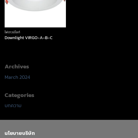
ไฟดาวน์ไลท์
Downlight VIRGO-A-B-C
Archives
March 2024
Categories
บทความ
นโยบายบริษัท