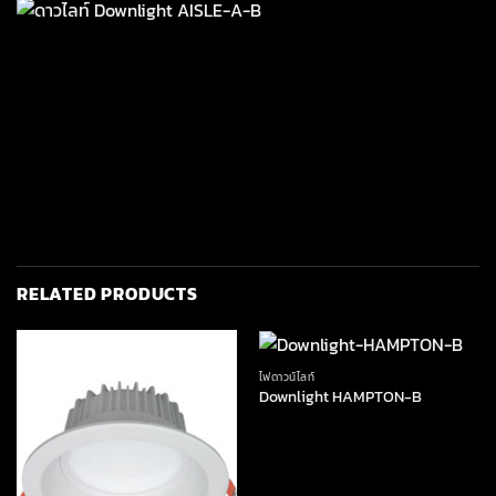
RELATED PRODUCTS
ไฟดาวน์ไลท์
Downlight HAMPTON-B