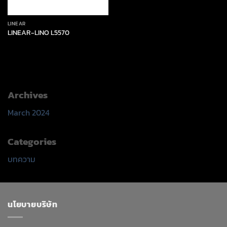
LINEAR
LINEAR-LINO L5570
Archives
March 2024
Categories
บทความ
นโยบายบริษัท