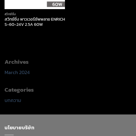
สวิทช์ชิ่ง
สวิทช์ชิ่ง พาวเวอร์ซัพพลาย ENRICH
S-60-24V 2.5A 60W
Archives
March 2024
Categories
บทความ
นโยบายบริษัท